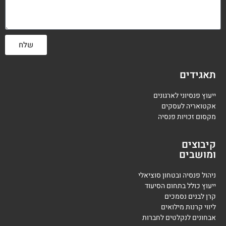
שלח
תאגידים
ייעוץ פנסיוני לארגונים
אקטואריה לעסקים
מקסום זכויות פנסיה
קיבוצים
ומושבים
ניהול פנסיה ובטחון סוציאלי
ייעוץ כולל בתחום הסיעוד
קרן לבנים נסמכים
ליווי קרנות מילואים
אבחונים לנקלטים לחברות