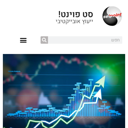
סט פוינט!
ייעוץ אובייקטיבי