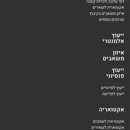
דמי עזיבה וזכויות קצבה
אקטואריה לשארים
איזון משאבים בקיבוץ
שרותים נוספים
ייעוץ
אלמנטרי
איזון
משאבים
ייעוץ
פנסיוני
י
יעוץ לפרטיים
י
יעוץ לפרישה
אקטואריה
אקטוראיה לעסקים
אקטואריה לשאירים