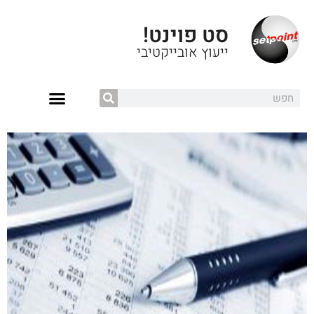
סט פוינט!
ייעוץ אובייקטיבי