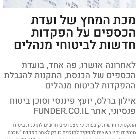
מכת המחץ של ועדת
הכספים על הפקדות
חדשות לביטוחי מנהלים
לאחרונה אושרו, פה אחד, בועדת
הכספים של הכנסת, התקנות להגבלת
ההפקדות לביטוח מנהלים
אילון ברלס, יועץ פיננסי וסוכן ביטוח
פנסיוני, אתר FUNDER.CO.IL
התקנות החדשות קובעות, כי מצטרפים חדשים לתוכנית ביטוח
מנהלים יהיו רשאים להפקיד לתוכנית זו רק לאחר הפקדת "שכבה