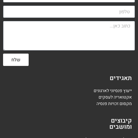
שלח
תאגידים
ייעוץ פנסיוני לארגונים
אקטואריה לעסקים
מקסום זכויות פנסיה
קיבוצים
ומושבים