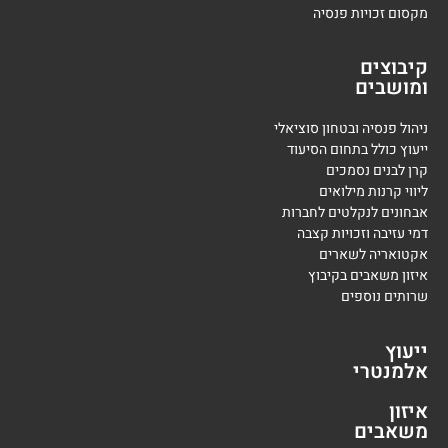
מקסום זכויות פנסיה
קיבוצים
ומושבים
ניהול פנסיה ובטחון סוציאלי
ייעוץ כולל בתחום הסיעוד
קרן לבנים נסמכים
ליווי קרנות מילואים
אבחונים לנקלטים לחברות
דמי עזיבה וזכויות קצבה
אקטואריה לשארים
איזון משאבים בקיבוץ
שרותים נוספים
ייעוץ
אלמנטרי
איזון
משאבים