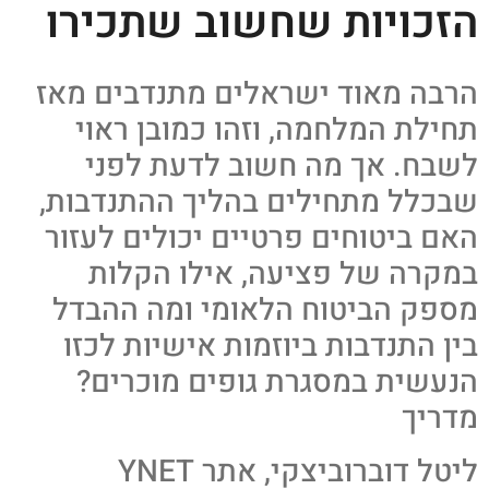
הזכויות שחשוב שתכירו
הרבה מאוד ישראלים מתנדבים מאז
תחילת המלחמה, וזהו כמובן ראוי
לשבח. אך מה חשוב לדעת לפני
שבכלל מתחילים בהליך ההתנדבות,
האם ביטוחים פרטיים יכולים לעזור
במקרה של פציעה, אילו הקלות
מספק הביטוח הלאומי ומה ההבדל
בין התנדבות ביוזמות אישיות לכזו
הנעשית במסגרת גופים מוכרים?
מדריך
ליטל דוברוביצקי, אתר YNET