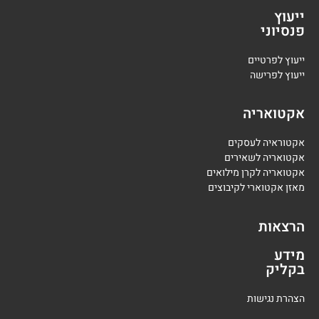
ייעוץ
פנסיוני
י
יעוץ לפרטיים
י
יעוץ לפרישה
אקטואריה
אקטוראיה לעסקים
אקטואריה לשאירים
אקטואריה לקרן מילואים
מאזן אקטוארי לקיבוצים
הרצאות
מידע
בקליק
הצהרת נגישות