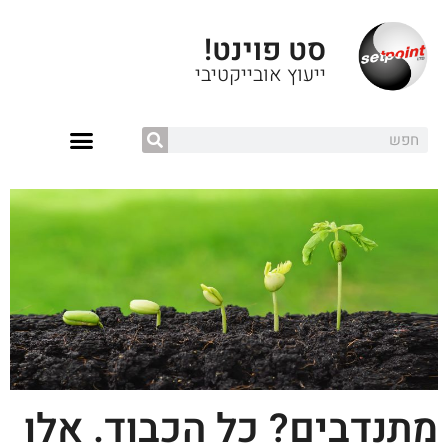
סט פוינט!
ייעוץ אובייקטיבי
מתנדבים? כל הכבוד. אלו