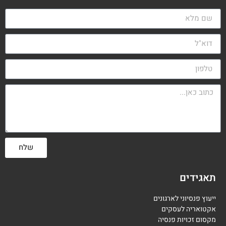
שלח
תאגידים
ייעוץ פנסיוני לארגונים
אקטואריה לעסקים
מקסום זכויות פנסיה