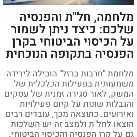
מלחמה, חל"ת והפנסיה
שלכם: כיצד ניתן לשמור
על הכיסוי הביטוחי בקרן
הפנסיה בתקופה הנוכחית
מלחמת "חרבות ברזל" הובילה לירידה
משמעותית בפעילות הכלכלית של
המשק, לאור סגירה זמנית של עסקים
והגבלות שונות על קיום פעילויות
ואירועים. כתוצאה מכך, עובדים רבים
הוצאו לחל"ת ולמצב זה יש השלכות
גם על קרן הפנסיה והכיסוי הביטוחי.