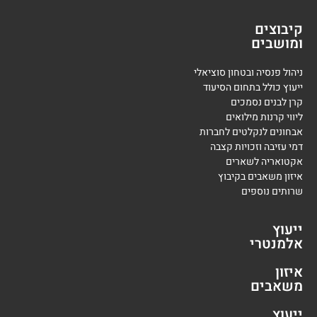
קיבוצים
ומושבים
ניהול פנסיה ובטחון סוציאלי
ייעוץ כולל בתחום הסיעוד
קרן לבנים נסמכים
ליווי קרנות מילואים
אבחונים לנקלטים לחברות
דמי עזיבה וזכויות קצבה
אקטואריה לשארים
איזון משאבים בקיבוץ
שרותים נוספים
ייעוץ
אלמנטרי
איזון
משאבים
ייעוץ