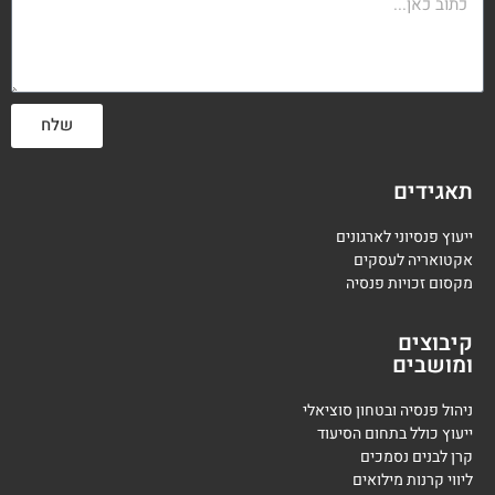
שלח
תאגידים
ייעוץ פנסיוני לארגונים
אקטואריה לעסקים
מקסום זכויות פנסיה
קיבוצים
ומושבים
ניהול פנסיה ובטחון סוציאלי
ייעוץ כולל בתחום הסיעוד
קרן לבנים נסמכים
ליווי קרנות מילואים