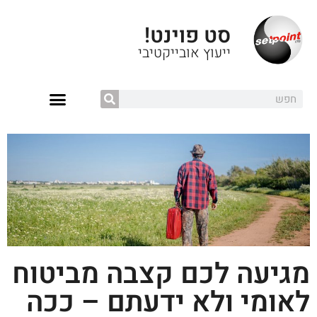
סט פוינט!
ייעוץ אובייקטיבי
מגיעה לכם קצבה מביטוח
לאומי ולא ידעתם – ככה