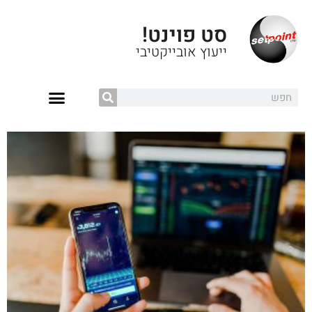
סט פוינט!
ייעוץ אובייקטיבי