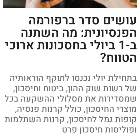
עושים סדר ברפורמה
הפנסיונית: מה השתנה
ב-1 ביולי בחסכונות ארוכי
הטווח?
בתחילת יולי נכנסו לתוקף הוראותיה
של רשות שוק ההון, ביטוח וחיסכון,
שמסדירות את מסלולי ההשקעה בכל
מוצרי החיסכון, כולל קרנות פנסיה,
קופות גמל לחיסכון, קרנות השתלמות
ופוליסות חיסכון פרט