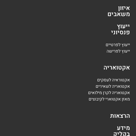
איזון
משאבים
ייעוץ
פנסיוני
י
יעוץ לפרטיים
י
יעוץ לפרישה
אקטואריה
אקטוראיה לעסקים
אקטואריה לשאירים
אקטואריה לקרן מילואים
מאזן אקטוארי לקיבוצים
הרצאות
מידע
בקליק