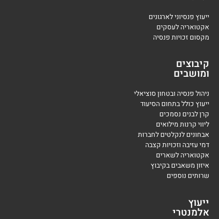
ייעוץ פנסיוני לארגונים
אקטואריה לעסקים
מקסום זכויות פנסיה
קיבוצים
ומושבים
ניהול פנסיה ובטחון סוציאלי
ייעוץ כולל בתחום הסיעוד
קרן לבנים נסמכים
ליווי קרנות מילואים
אבחונים לנקלטים לחברות
דמי עזיבה וזכויות קצבה
אקטואריה לשארים
איזון משאבים בקיבוץ
שרותים נוספים
ייעוץ
אלמנטרי