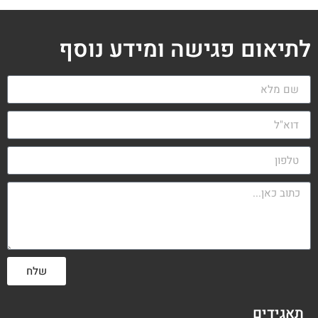
לתיאום פגישה ומידע נוסף
שלח
תאגידים