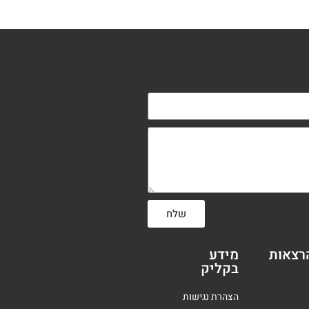
שלח
רצאות
מידע
בקליק
הצהרת נגישות