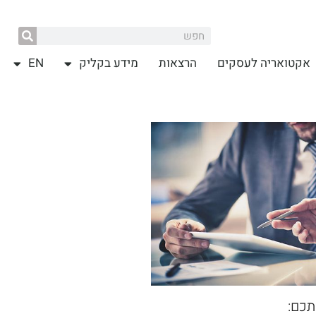
אקטואריה לעסקים
הרצאות
מידע בקליק
EN
תכם: