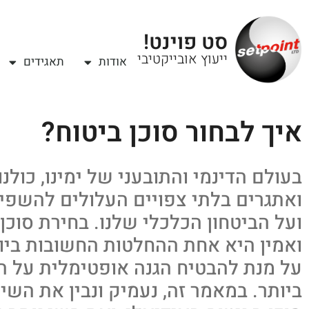
סט פוינט!
ייעוץ אובייקטיבי
אודות
תאגידים
איך לבחור סוכן ביטוח?
בעולם הדינמי והתובעני של ימינו, כולנ
ואתגרים בלתי צפויים העלולים להשפיע 
ועל הביטחון הכלכלי שלנו. בחירת סוכן 
ואמין היא אחת ההחלטות החשובות ביו
על מנת להבטיח הגנה אופטימלית על הא
ביותר. במאמר זה, נעמיק ונבין את השי