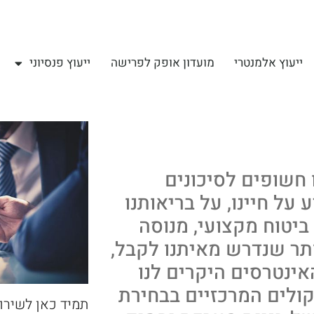
ייעוץ אלמנטרי
מועדון אופק לפרישה
ייעוץ פנסיוני
ו חשופים לסיכונים
על חיינו, על בריאותנו
ביטוח מקצועי, מנוסה
תר שנדרש מאיתנו לקבל,
ינטרסים היקרים לנו
קולים המרכזיים בבחירת
תמיד כאן לשירו