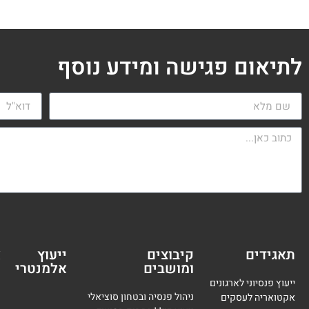
לתיאום פגישה ומידע נוסף
תאגידים
קיבוצים
ייעוץ
א
ומושבים
אלמנטרי
מ
ייעוץ פנסיוני לארגונים
ניהול פנסיה ובטחון סוציאלי
אקטואריה לעסקים