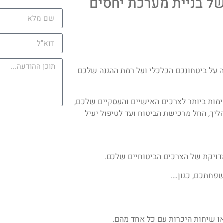
של בניית מערכת יחסים
 על ביטחונכם הכלכלי ועל רמת ההגנה שלכם
ימות ביותר לצרכים האישיים והעסקיים שלכם,
הליך, החל מרכישת הביטוח ועד לטיפול יעיל
מדויקת של הצרכים הביטוחיים שלכם.
שפחתכם, כגון….
ו שיחות היכרות עם כל אחד מהם.