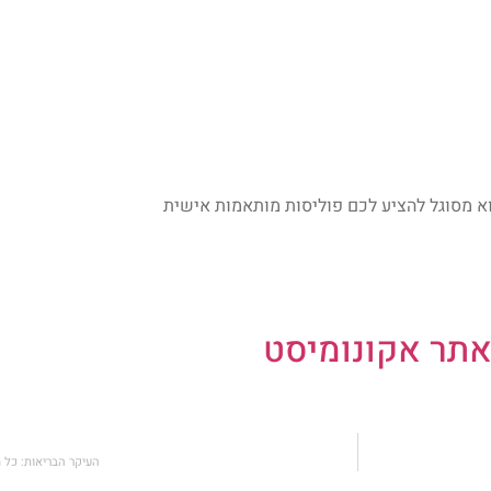
א מסוגל להציע לכם פוליסות מותאמות אישית
תר אקונומיסט
העיקר הבריאות: כל 