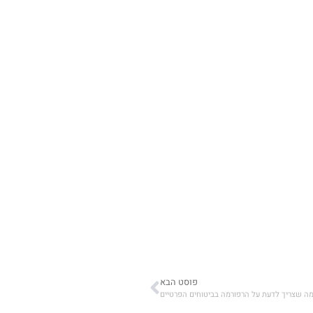
פוסט הבא
מה שצריך לדעת על הרפורמה בביטוחים הפרטיים