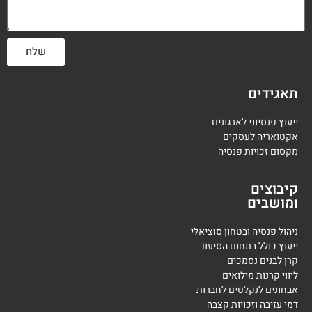
שלח
תאגידים
ייעוץ פנסיוני לארגונים
אקטואריה לעסקים
מקסום זכויות פנסיה
קיבוצים
ומושבים
ניהול פנסיה ובטחון סוציאלי
ייעוץ כולל בתחום הסיעוד
קרן לבנים נסמכים
ליווי קרנות מילואים
אבחונים לנקלטים לחברות
דמי עזיבה וזכויות קצבה