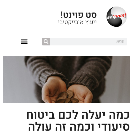
סט פוינט!
ייעוץ אובייקטיבי
כמה יעלה לכם ביטוח
סיעודי וכמה זה עולה