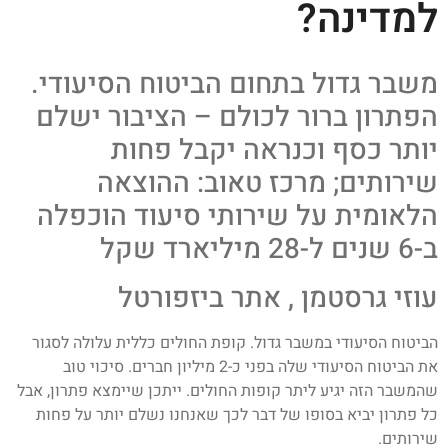
למדינה?
משבר גדול בתחום הביטוח הסיעודי.
הפתרון ברור לכולם – הציבור ישלם
יותר כסף וכנראה יקבל פחות
שירותים; מרכז טאוב: ההוצאה
הלאומית על שירותי סיעוד הוכפלה
ב-6 שנים ל-28 מיליארד שקל
עוזי גרסטמן , אתר ביזפורטל
הביטוח הסיעודי במשבר גדול. קופת החולים כללית עלולה לסגור
את הביטוח הסיעודי שלה בפני כ-2 מיליון חברים. סיכוי טוב
שהמשבר הזה יגיע ליתר קופות החולים. ייתכן שיימצא פתרון, אבל
כל פתרון יביא בסופו של דבר לכך שאנחנו נשלם יותר על פחות
שירותים.