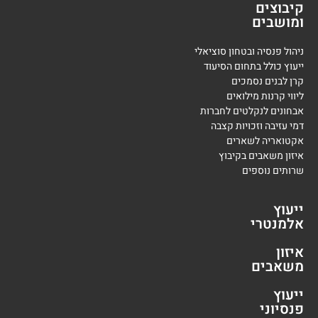
קיבוצים
ומושבים
ניהול פנסיה ובטחון סוציאלי
ייעוץ כולל בתחום הסיעוד
קרן לבנים נסמכים
ליווי קרנות מילואים
אבחונים לנקלטים לחברות
דמי עזיבה וזכויות קצבה
אקטואריה לשארים
איזון משאבים בקיבוץ
שרותים נוספים
ייעוץ
אלמנטרי
איזון
משאבים
ייעוץ
פנסיוני