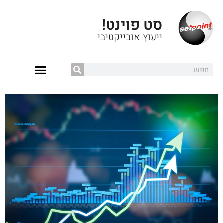
סט פוינט!
ייעוץ אובייקטיבי