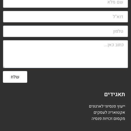
שלח
תאגידים
ייעוץ פנסיוני לארגונים
אקטואריה לעסקים
מקסום זכויות פנסיה