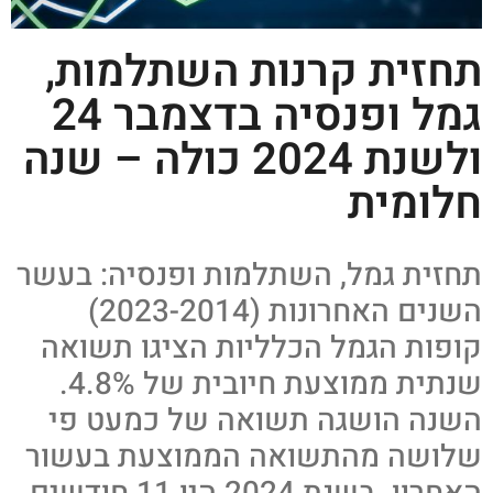
תחזית קרנות השתלמות,
גמל ופנסיה בדצמבר 24
ולשנת 2024 כולה – שנה
חלומית
תחזית גמל, השתלמות ופנסיה: בעשר
השנים האחרונות (2023-2014)
קופות הגמל הכלליות הציגו תשואה
שנתית ממוצעת חיובית של 4.8%.
השנה הושגה תשואה של כמעט פי
שלושה מהתשואה הממוצעת בעשור