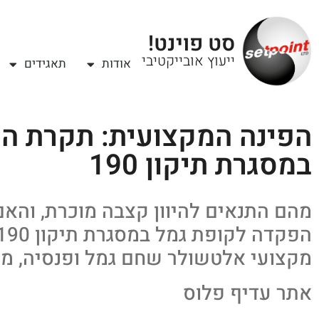
סט פוינט!
ייעוץ אובייקטיבי
אודות
תאגידים
הפינה המקצועית: תקרת ה
במסגרת תיקון 190
מהם התנאים להיוון קצבה מוכרת, והא
מקצועי אלטשולר שחם גמל ופנסיה, מ
אתר עדיף פלוס