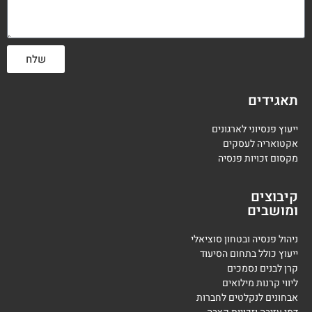
שלח
תאגידים
ייעוץ פנסיוני לארגונים
אקטואריה לעסקים
מקסום זכויות פנסיה
קיבוצים
ומושבים
ניהול פנסיה ובטחון סוציאלי
ייעוץ כולל בתחום הסיעוד
קרן לבנים נסמכים
ליווי קרנות מילואים
אבחונים לנקלטים לחברות