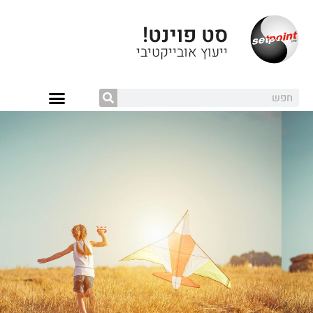
סט פוינט!
ייעוץ אובייקטיבי