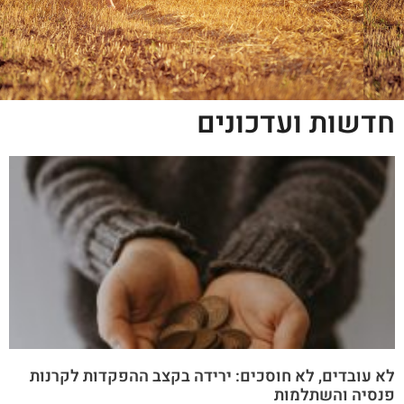
חדשות ועדכונים
לא עובדים, לא חוסכים: ירידה בקצב ההפקדות לקרנות
פנסיה והשתלמות