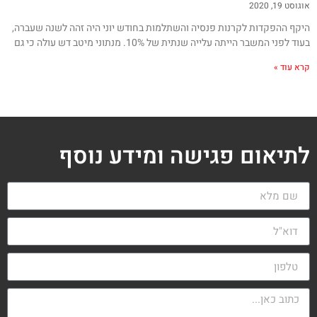
אוגוסט 19, 2020
היקף ההפקדות לקרנות פנסיה והשתלמות בחודש יוני היה זהה לשנה שעברה,
בעוד לפני המשבר הייתה עלייה שנתית של 10%. מנתוני מיטב דש עולה כי גם
קרא עוד »
לתיאום פגישה ומידע נוסף