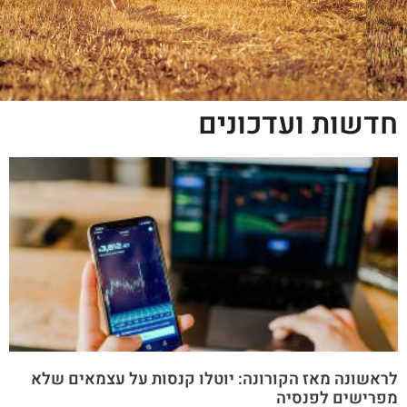
חדשות ועדכונים
לראשונה מאז הקורונה: יוטלו קנסות על עצמאים שלא
מפרישים לפנסיה