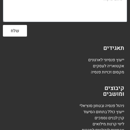
שלח
תאגידים
ייעוץ פנסיוני לארגונים
אקטואריה לעסקים
מקסום זכויות פנסיה
קיבוצים
ומושבים
ניהול פנסיה ובטחון סוציאלי
ייעוץ כולל בתחום הסיעוד
קרן לבנים נסמכים
ליווי קרנות מילואים