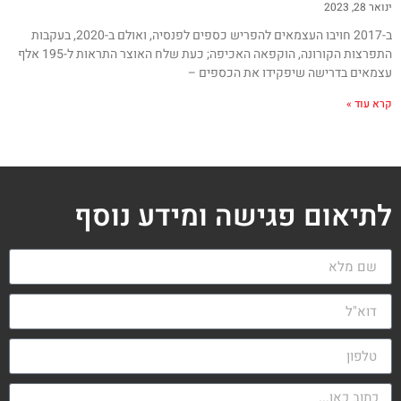
ינואר 28, 2023
ב-2017 חויבו העצמאים להפריש כספים לפנסיה, ואולם ב-2020, בעקבות
התפרצות הקורונה, הוקפאה האכיפה; כעת שלח האוצר התראות ל-195 אלף
עצמאים בדרישה שיפקידו את הכספים –
קרא עוד »
לתיאום פגישה ומידע נוסף