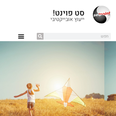
סט פוינט!
ייעוץ אובייקטיבי