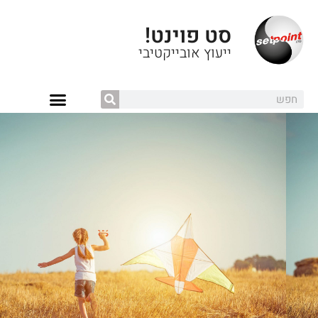
סט פוינט!
ייעוץ אובייקטיבי