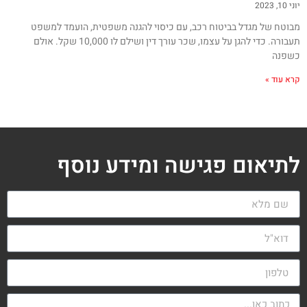
יוני 10, 2023
מבוטח של מגדל בביטוח רכב, עם כיסוי להגנה משפטית, הועמד למשפט
תעבורה. כדי להגן על עצמו, שכר עורך דין ושילם לו 10,000 שקל. אולם
כשפנה
קרא עוד »
לתיאום פגישה ומידע נוסף