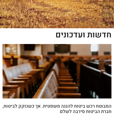
חדשות ועדכונים
המבוטח רכש ביטוח להגנה משפטית. אך כשנזקק לביטוח,
חברת הביטוח סירבה לשלם