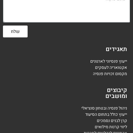
שלח
תאגידים
ייעוץ פנסיוני לארגונים
אקטואריה לעסקים
מקסום זכויות פנסיה
קיבוצים
ומושבים
ניהול פנסיה ובטחון סוציאלי
ייעוץ כולל בתחום הסיעוד
קרן לבנים נסמכים
ליווי קרנות מילואים