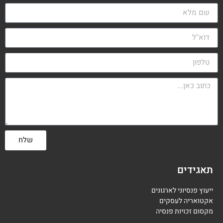
שלח
תאגידים
ייעוץ פנסיוני לארגונים
אקטואריה לעסקים
מקסום זכויות פנסיה