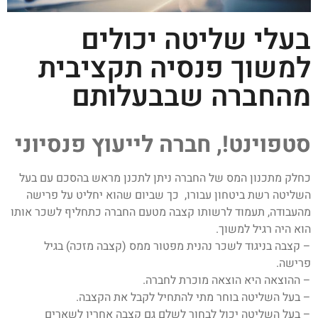
בעלי שליטה יכולים
למשוך פנסיה תקציבית
מהחברה שבבעלותם
סטפוינט!, חברה לייעוץ פנסיוני
כחלק מתכנון המס של החברה ניתן לתכנן מראש בהסכם עם בעל
השליטה רשת ביטחון עבורו, כך שביום שהוא יחליט על פרישה
מהעבודה, תעמוד לרשותו קצבה מטעם החברה כתחליף לשכר אותו
הוא היה רגיל למשוך.
– קצבה בניגוד לשכר נהנית מפטור ממס (קצבה מזכה) בגיל
פרישה.
– ההוצאה היא הוצאה מוכרת לחברה.
– בעל השליטה בוחר מתי להתחיל לקבל את הקצבה.
– בעל השליטה יכול לבחור לשלם גם קצבה אחריו לשארים