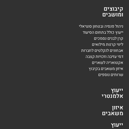
קיבוצים
ומושבים
ניהול פנסיה ובטחון סוציאלי
ייעוץ כולל בתחום הסיעוד
קרן לבנים נסמכים
ליווי קרנות מילואים
אבחונים לנקלטים לחברות
דמי עזיבה וזכויות קצבה
אקטואריה לשארים
איזון משאבים בקיבוץ
שרותים נוספים
ייעוץ
אלמנטרי
איזון
משאבים
ייעוץ