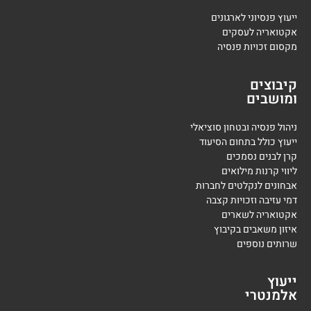
ייעוץ פנסיוני לארגונים
אקטואריה לעסקים
מקסום זכויות פנסיה
קיבוצים
ומושבים
ניהול פנסיה ובטחון סוציאלי
ייעוץ כולל בתחום הסיעוד
קרן לבנים נסמכים
ליווי קרנות מילואים
אבחונים לנקלטים לחברות
דמי עזיבה וזכויות קצבה
אקטואריה לשארים
איזון משאבים בקיבוץ
שרותים נוספים
ייעוץ
אלמנטרי