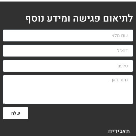
לתיאום פגישה ומידע נוסף
שלח
תאגידים