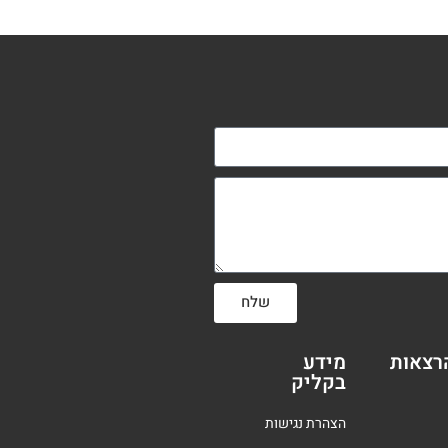
שלח
רצאות
מידע
בקליק
הצהרת נגישות