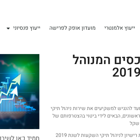
ייעוץ אלמנטרי
מועדון אופק לפרישה
ייעוץ פנסיוני
כסים המנוהל
עד להנגיש למשקיעים את שירות ניהול תיקי
תחילים לראות פירות ראשונים, הבאים לידי ביטוי בהצטרפותם של
שיון לניהול תיקי השקעות לשנת 2019
תמיד כאן לשירו