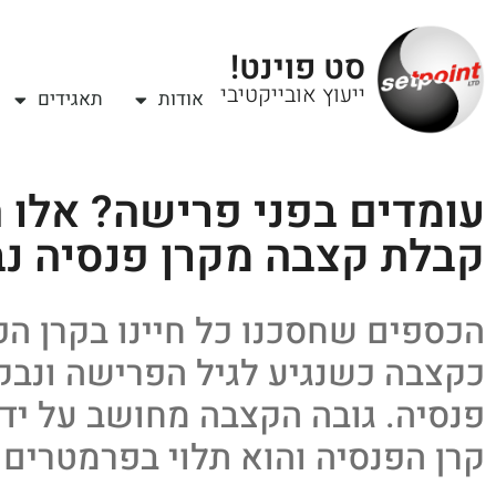
סט פוינט!
ייעוץ אובייקטיבי
אודות
תאגידים
עומדים בפני פרישה? אלו ה
קבלת קצבה מקרן פנסיה נ
הכספים שחסכנו כל חיינו בקרן הפ
כקצבה כשנגיע לגיל הפרישה ונב
פנסיה. גובה הקצבה מחושב על י
קרן הפנסיה והוא תלוי בפרמטרים 