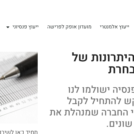
ייעוץ אלמנטרי
מועדון אופק לפרישה
ייעוץ פנסיוני
יתרונות של
בחרת
נסיה ישולמו לנו
קש להתחיל לקבל
די החברה שמנהלת את
שונים.
תמיד כאן לשירו