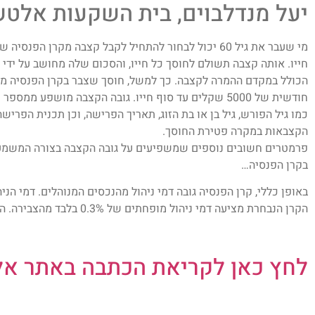
יעל מנדלבוים, בית השקעות אלט
מי שעבר את גיל 60 יכול לבחור להתחיל לקבל קצבה מקרן ה
חייו. אותה קצבה תשולם לחוסך כל חייו, והסכום שלה מחושב על ידי
חודשית של 5000 שקלים עד סוף חייו. גובה הקצבה מושפע 
כמו גיל הפורש, גיל בן או בת הזוג, תאריך הפרישה, וכן תכנית הפרי
הקצבאות במקרה פטירת החוסך.
פרמטרים חשובים נוספים שמשפיעים על גובה הקצבה בצורה המשמעות
בקרן הפנסיה…
הקרן הנבחרת מציעה דמי ניהול מופחתים של 0.3% בלבד מהצבירה. המשמעות ברורה…
לחץ כאן לקריאת הכתבה באתר א