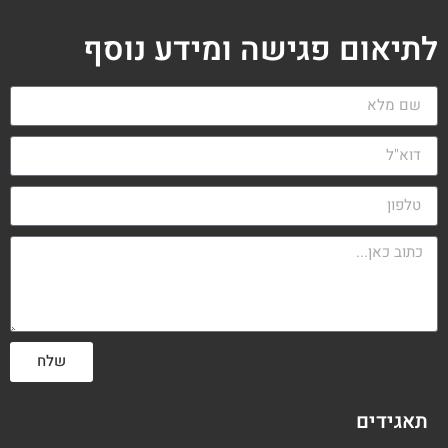
לתיאום פגישה ומידע נוסף
שלח
תאגידים