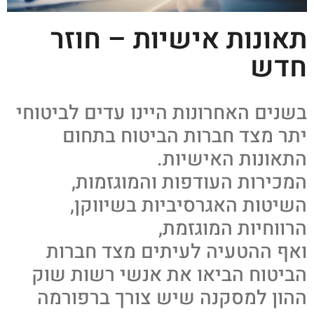
תאונות אישיות – חוזר
חדש
בשנים האחרונות היינו עדים לביטוחי
יתר מצד חברות הביטוח בתחום
התאונות האישיות.
המכירות העודפות והמוגזמות,
השיטות האגרסיביות בשיווקן,
הרווחיות המוגזמת,
ואף ההטעיה לעיתים מצד חברות
הביטוח הביאו את אנשי רשות שוק
ההון למסקנה שיש צורך ברפורמה