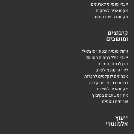
ייעוץ פנסיוני לארגונים
אקטואריה לעסקים
מקסום זכויות פנסיה
קיבוצים
ומושבים
ניהול פנסיה ובטחון סוציאלי
ייעוץ כולל בתחום הסיעוד
קרן לבנים נסמכים
ליווי קרנות מילואים
אבחונים לנקלטים לחברות
דמי עזיבה וזכויות קצבה
אקטואריה לשארים
איזון משאבים בקיבוץ
שרותים נוספים
ייעוץ
אלמנטרי