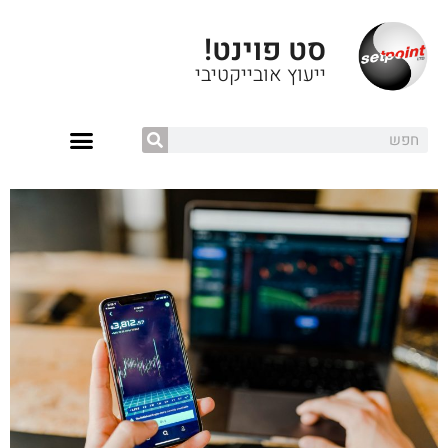
סט פוינט!
ייעוץ אובייקטיבי