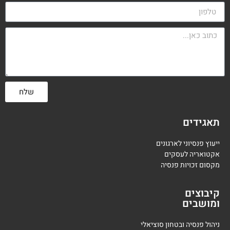
שלח
תאגידים
ייעוץ פנסיוני לארגונים
אקטואריה לעסקים
מקסום זכויות פנסיה
קיבוצים
ומושבים
ניהול פנסיה ובטחון סוציאלי