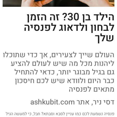
הילד בן 30? זה הזמן
לבחון ולדאוג לפנסיה
שלך
העולם שייך לצעירים, אך כדי שתוכלו
ליהנות מכל מה שיש לעולם להציע
גם בגיל מבוגר יותר, כדאי להתחיל
כבר היום ולוודא שיש לכם חיסכון
מתאים לפנסיה
דסי ניר, אתר ashkubit.com
פנסיה נשמעת לכם כמו עניין לסבא וסבתא? חבל, כי למעשה הגיל