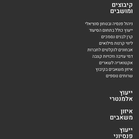
קיבוצים
ומושבים
ניהול פנסיה ובטחון סוציאלי
ייעוץ כולל בתחום הסיעוד
קרן לבנים נסמכים
ליווי קרנות מילואים
אבחונים לנקלטים לחברות
דמי עזיבה וזכויות קצבה
אקטואריה לשארים
איזון משאבים בקיבוץ
שרותים נוספים
ייעוץ
אלמנטרי
איזון
משאבים
ייעוץ
פנסיוני