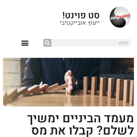
סט פוינט!
ייעוץ אובייקטיבי
מעמד הביניים ימשיך
לשלם? קבלו את מס