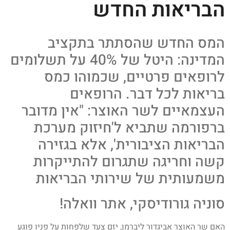
הבריאות החדש
המס החדש שהסתתר בתקציב
המדינה: היטל של 40% על תשלומים
לרופאים פרטיים, שכמוהו כמס
בריאות לכל דבר. הרופאים
העצמאיים לשר האוצר: "אין מדובר
ברפורמה שתביא ל'חיזוק מערכת
הבריאות הציבורית', אלא בגזירה
קשה וחריגה שתגרום להתייקרות
משמעותית של שירותי הבריאות
סוניה גורודיסקי, אתר וואלה!
האם שר האוצר אביגדור ליברמן, יזם צעד שלפחות על פניו פוגע