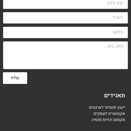
שלח
תאגידים
ייעוץ פנסיוני לארגונים
אקטואריה לעסקים
מקסום זכויות פנסיה