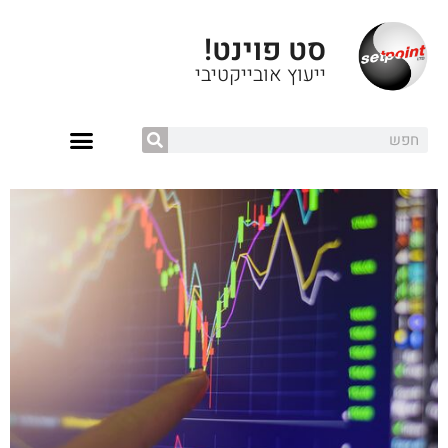
סט פוינט!
ייעוץ אובייקטיבי