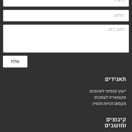
שלח
תאגידים
ייעוץ פנסיוני לארגונים
אקטואריה לעסקים
מקסום זכויות פנסיה
קיבוצים
ומושבים