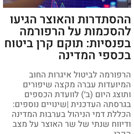
ההסתדרות והאוצר הגיעו
להסכמות על הרפורמה
בפנסיות: תוקם קרן ביטוח
בכספי המדינה
הרפורמה לביטול איגרות החוב
המיועדות עברה מקצה שיפורים
ותוצג היום (ב׳) לוועדת הכספים
בגרסתה העדכנית |שינויים נוספים:
הכללת דמי הניהול בערבות המדינה
ודיווח שנתי של שר האוצר על מצב