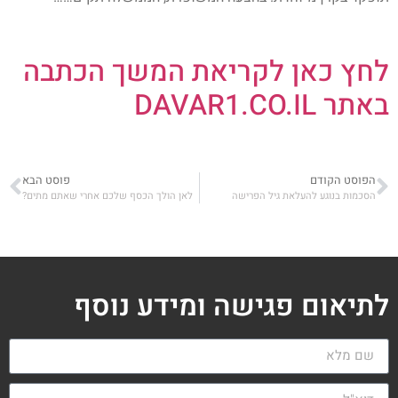
לחץ כאן לקריאת המשך הכתבה
באתר DAVAR1.CO.IL
הפוסט הקודם
פוסט הבא
הסכמות בנוגע להעלאת גיל הפרישה
לאן הולך הכסף שלכם אחרי שאתם מתים?
לתיאום פגישה ומידע נוסף