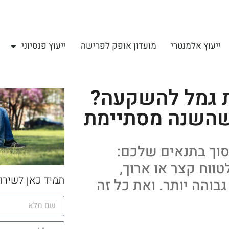
ייעוץ אלמנטרי
מועדון אופק לפרישה
ייעוץ פנסיוני
 גמל להשקעה?
שהשנה מסתיימת
וך בתנאים שלכם:
ווח קצר או ארוך,
תמיד כאן לשירו
בוהה יותר. ואת כל זה