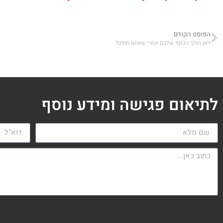
הפוסט הקודם
לאן הולך הכסף שלכם אחרי שאתם מתים?
לתיאום פגישה ומידע נוסף