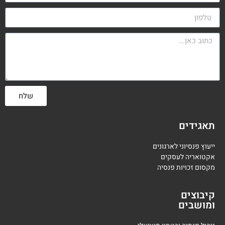
שלח
תאגידים
ייעוץ פנסיוני לארגונים
אקטואריה לעסקים
מקסום זכויות פנסיה
קיבוצים
ומושבים