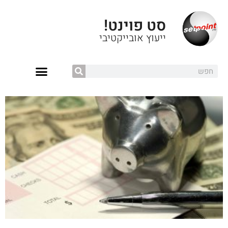
סט פוינט!
ייעוץ אובייקטיבי