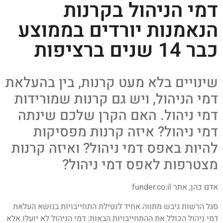
דמי הניהול בקרנות
הנאמנות יורדים בממוצע
כבר 14 שנים ברציפות
שינויים בלא מעט קרנות, בין בהעלאת
דמי הניהול, ויש גם קרנות שמורידות
דמי ניהול. האם הקרן שלכם שינתה
דמי ניהול? איזה קרנות מפסיקות
להיות באפס דמי ניהול? ואיזה קרנות
מצטרפות לאפס דמי ניהול?
אדם כהן, אתר funder.co.il
סגל הרשות גיבש מתווה אחיד לנטילת התחייבויות בנושא העלאת
דמי ניהול הכולל את ההתחייבויות הבאות: דמי הניהול לא יועלו אלא