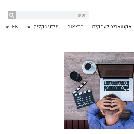
אקטואריה לעסקים
הרצאות
מידע בקליק
EN