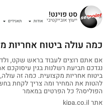
סט פוינט!
ייעוץ אובייקטיבי
אודות
תאגידים
כמה עולה ביטוח אחריות מ
אם אתם רוצים לעבוד בראש שקט, ולד
נגדכם תביעת רשלנות בגין עיסוקכם את
ביטוח אחריות מקצועית. כמה זה עולה,
להטות את המחיר ומה צריך לקחת בחשב
הפוליסה? כל הפרטים במאמר
אתר kipa.co.il