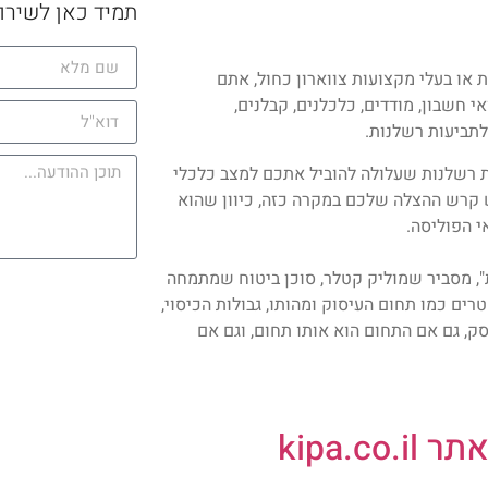
תמיד כאן לשירו
או בעלי מקצועות צווארון כחול, אתם
 חשבון, מודדים, כלכלנים, קבלנים,
תביעות רשלנות.
 רשלנות שעלולה להוביל אתכם למצב כלכלי
ש קרש ההצלה שלכם במקרה כזה, כיוון שהוא
 הפוליסה.
, מסביר שמוליק קטלר, סוכן ביטוח שמתמחה
ים כמו תחום העיסוק ומהותו, גבולות הכיסוי,
ק, גם אם התחום הוא אותו תחום, וגם אם
kipa.