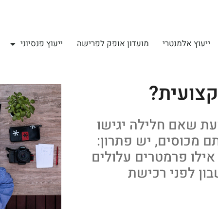
ייעוץ אלמנטרי
מועדון אופק לפרישה
ייעוץ פנסיוני
קצועית?
עת שאם חלילה יגישו
ם מכוסים, יש פתרון:
 אילו פרמטרים עלולים
ון לפני רכישת