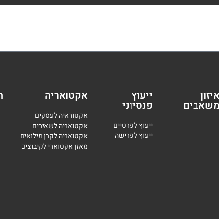
יזון
ייעוץ
אקטואריה
ה
שאבים
פנסיוני
אקטוראיה לעסקים
י
יעוץ לפרטיים
אקטואריה לשאירים
י
יעוץ לפרישה
אקטואריה לקרן מילואים
מאזן אקטוארי לקיבוצים