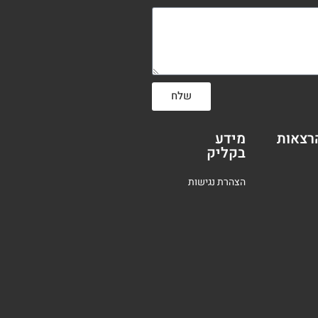
שלח
רצאות
מידע
בקליק
הצהרת נגישות