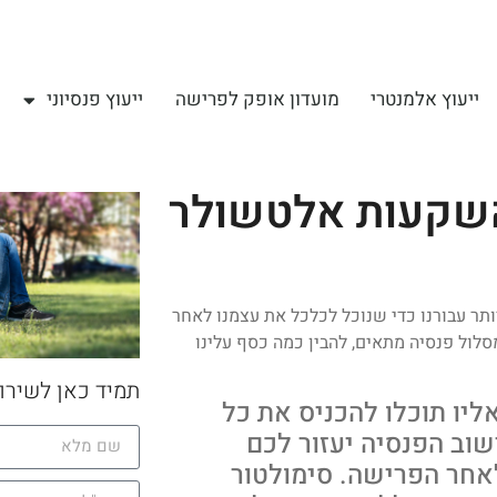
ייעוץ אלמנטרי
מועדון אופק לפרישה
ייעוץ פנסיוני
השקעות אלטשולר
תר עבורנו כדי שנוכל לכלכל את עצמנו לאחר
לול פנסיה מתאים, להבין כמה כסף עלינו
תמיד כאן לשירו
יו תוכלו להכניס את כל
וב הפנסיה יעזור לכם
אחר הפרישה. סימולטור