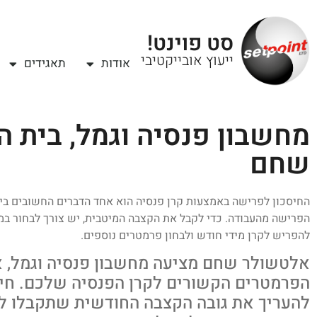
סט פוינט!
ייעוץ אובייקטיבי
אודות
תאגידים
מחשבון פנסיה וגמל, בית 
שחם
החיסכון לפרישה באמצעות קרן פנסיה הוא אחד הדברים החשובים ביו
הפרישה מהעבודה. כדי לקבל את הקצבה המיטבית, יש צורך לבחור במס
להפריש לקרן מידי חודש ולבחון פרמטרים נוספים.
אלטשולר שחם מציעה מחשבון פנסיה וגמל, אל
הפרמטרים הקשורים לקרן הפנסיה שלכם. חיש
להעריך את גובה הקצבה החודשית שתקבלו ל