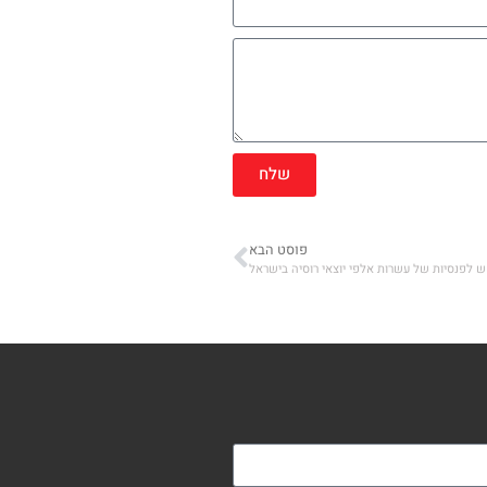
שלח
פוסט הבא
 לפנסיות של עשרות אלפי יוצאי רוסיה בישראל