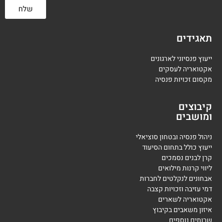
שלח
תאגידים
ייעוץ פנסיוני לארגונים
אקטואריה לעסקים
מקסום זכויות פנסיה
קיבוצים
ומושבים
ניהול פנסיה ובטחון סוציאלי
ייעוץ כולל בתחום הסיעוד
קרן לבנים נסמכים
ליווי קרנות מילואים
אבחונים לנקלטים לחברות
דמי עזיבה וזכויות קצבה
אקטואריה לשארים
איזון משאבים בקיבוץ
שרותים נוספים