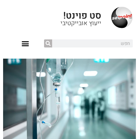
סט פוינט!
ייעוץ אובייקטיבי