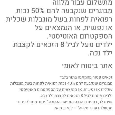
מתשלום עבור מלווה
מבוגרים שנקבעה להם 50% נכות
רפואית לפחות בשל מוגבלות שכלית
או נפשית, או הנמצאים על
הספקטרום האוטיסטי.
ילדים מעל לגיל 8 הזכאים לקצבת
ילד נכה.
אתר ביטוח לאומי
זכאים פטור מהמתנה בתור בלבד
מבוגרים שנקבעה להם 40% נכות רפואית לפחות בשל מוגבלות
שכלית או נפשית, או הנמצאים על הספקטרום האוטיסטי.
ילדים מתחת לגיל 8 הזכאים לקצבת ילד נכה.
שימו לב, בתעודת הנכה מופיעה ההטבה "פטור מתור/ פטור
מתשלום עבור מלווה" – למי שזכאי.