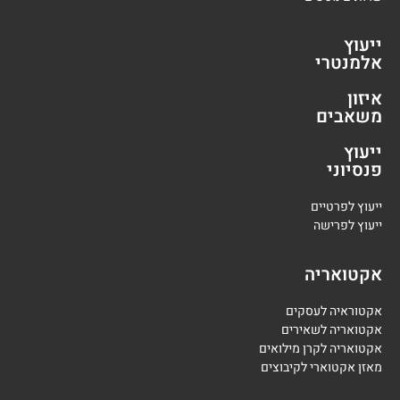
ייעוץ
אלמנטרי
איזון
משאבים
ייעוץ
פנסיוני
י
יעוץ לפרטיים
י
יעוץ לפרישה
אקטואריה
אקטוראיה לעסקים
אקטואריה לשאירים
אקטואריה לקרן מילואים
מאזן אקטוארי לקיבוצים