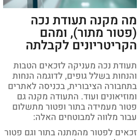
מה מקנה תעודת נכה
(פטור מתור), ומהם
הקריטריונים לקבלתה
תעודת נכה מעניקה לזכאים הטבות
והנחות בשלל גופים, לדוגמה הנחות
בתחבורה הציבורית, בכניסה לאתרים
ומוזיאונים ועוד. התעודה מקנה גם
פטור מעמידה בתור ופטור מתשלום
עבור מלווה למבוטחים האלה:
זכאים לפטור מהמתנה בתור וגם פטור