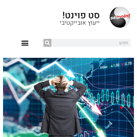
סט פוינט!
ייעוץ אובייקטיבי