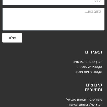
שלח
תאגידים
ייעוץ פנסיוני לארגונים
אקטואריה לעסקים
מקסום זכויות פנסיה
קיבוצים
ומושבים
ניהול פנסיה ובטחון סוציאלי
ייעוץ כולל בתחום הסיעוד