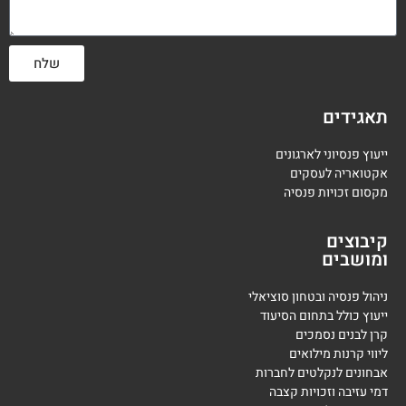
שלח
תאגידים
ייעוץ פנסיוני לארגונים
אקטואריה לעסקים
מקסום זכויות פנסיה
קיבוצים
ומושבים
ניהול פנסיה ובטחון סוציאלי
ייעוץ כולל בתחום הסיעוד
קרן לבנים נסמכים
ליווי קרנות מילואים
אבחונים לנקלטים לחברות
דמי עזיבה וזכויות קצבה