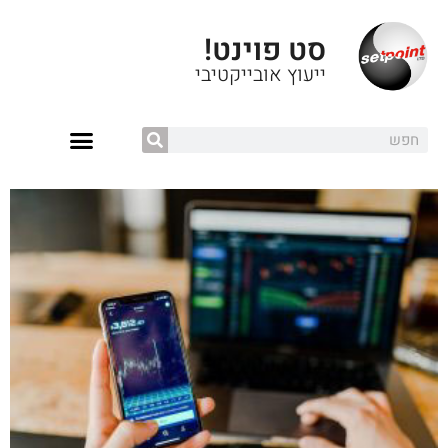
סט פוינט!
ייעוץ אובייקטיבי