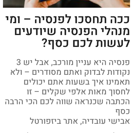
ככה תחסכו לפנסיה – ומי
מנהלי הפנסיה שיודעים
לעשות לכם כסף?
פנסיה היא עניין מורכב, אבל יש 3
נקודות לבדוק ואתם מסודרים – ולא
תאמינו איך בשעות אתם יכולים
לחסוך מאות אלפי שקלים – זו
הכתבה שכנראה שווה לכם הכי הרבה
כסף
אבישי עובדיה, אתר ביזפורטל