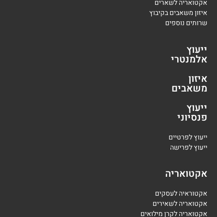
אקטואריה לשארים
איזון משאבים בקיבוץ
שרותים נוספים
ייעוץ
אלמנטרי
איזון
משאבים
ייעוץ
פנסיוני
י
יעוץ לפרטיים
י
יעוץ לפרישה
אקטואריה
אקטוראיה לעסקים
אקטואריה לשאירים
אקטואריה לקרן מילואים