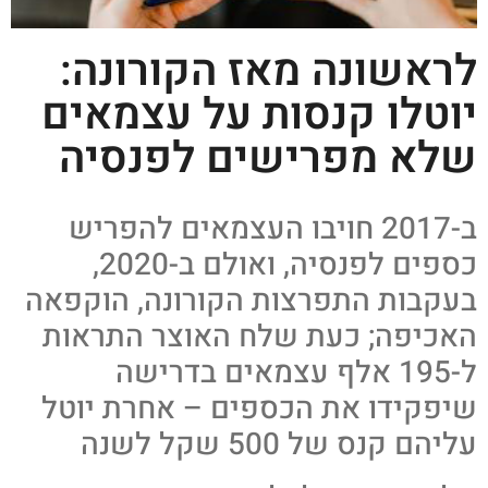
לראשונה מאז הקורונה:
יוטלו קנסות על עצמאים
שלא מפרישים לפנסיה
ב-2017 חויבו העצמאים להפריש
כספים לפנסיה, ואולם ב-2020,
בעקבות התפרצות הקורונה, הוקפאה
האכיפה; כעת שלח האוצר התראות
ל-195 אלף עצמאים בדרישה
שיפקידו את הכספים – אחרת יוטל
עליהם קנס של 500 שקל לשנה