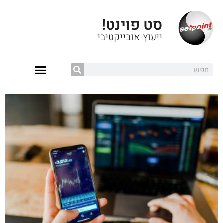
סט פוינט!
ייעוץ אובייקטיבי