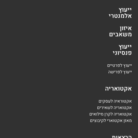
ייעוץ
אלמנטרי
איזון
משאבים
ייעוץ
פנסיוני
י
יעוץ לפרטיים
י
יעוץ לפרישה
אקטואריה
אקטוראיה לעסקים
אקטואריה לשאירים
אקטואריה לקרן מילואים
מאזן אקטוארי לקיבוצים
הרצאות