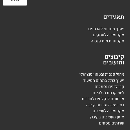
תאגידים
ייעוץ פנסיוני לארגונים
אקטואריה לעסקים
מקסום זכויות פנסיה
קיבוצים
ומושבים
ניהול פנסיה ובטחון סוציאלי
ייעוץ כולל בתחום הסיעוד
קרן לבנים נסמכים
ליווי קרנות מילואים
אבחונים לנקלטים לחברות
דמי עזיבה וזכויות קצבה
אקטואריה לשארים
איזון משאבים בקיבוץ
שרותים נוספים