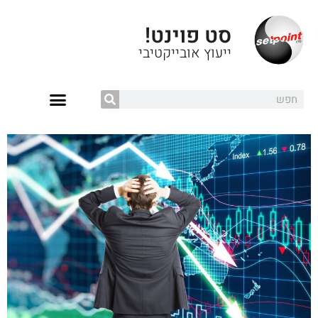
סט פוינט!
ייעוץ אובייקטיבי