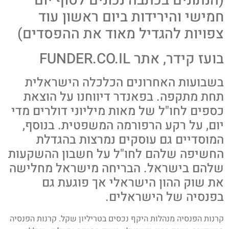
(הנתונים בכתבה נכונים לסוף יום
חמישי והירידות ביום ראשון עוד
צפויות להגדיל מאוד את ההפסדים)
בועז קידר, אתר FUNDER.CO.IL
בשבועות האחרונים הכלכלה הישראלית
תחת מתקפה. בפאנדר דיווחנו על הוצאת
כספים לחו"ל של מאות מיליוני דולרים מדי
יום, על רקע הרפורמה המשפטית. בנוסף,
המוסדיים גם עוסקים נמרצות בהגדלת
החשיפה שלהם לחו"ל על חשבון ההשקעות
שלהם בישראל. הבריחה מישראל מחלישה
את שוק ההון הישראלי אך פוגעת גם
בפנסיה של הישראלים.
קרנות הפנסיה מנהלות היקף נכסים בטריליון שקל. קרנות הפנסיה