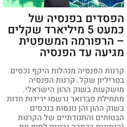
הפסדים בפנסיה של
כמעט 5 מיליארד שקלים
– הרפורמה המשפטית
מגיעה עד הפנסיה
קרנות הפנסיה מנהלות היקף נכסים
בטריליון שקל. קרנות הפנסיה
מושקעות בשוק ההון הישראלי.
מתחילת פברואר נרשמו ירידות חדות
בשוק ההון והן נוגסות בנכסים
הבטוחים והתנודתיים של הקרנות