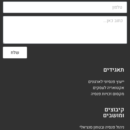
שלח
תאגידים
ייעוץ פנסיוני לארגונים
אקטואריה לעסקים
מקסום זכויות פנסיה
קיבוצים
ומושבים
ניהול פנסיה ובטחון סוציאלי