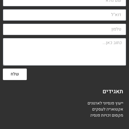
שלח
תאגידים
ייעוץ פנסיוני לארגונים
אקטואריה לעסקים
מקסום זכויות פנסיה