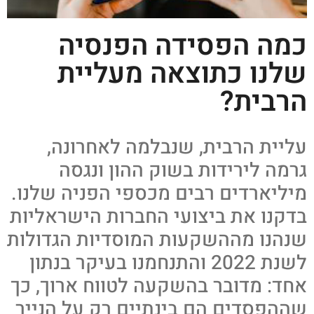
כמה הפסידה הפנסיה
שלנו כתוצאה מעליית
הרבית?
עליית הרבית, שנבלמה לאחרונה,
גרמה לירידות בשוק ההון ונגסה
מיליארדים רבים מכספי הפניה שלנו.
בדקנו את ביצועי החברות הישראליות
שנהנו מההשקעות המוסדיות הגדולות
לשנת 2022 והתנחמנו בעיקר בנתון
אחד: מדובר בהשקעה לטווח ארוך, כך
שההפסדים הם בינתיים רק על הנייר