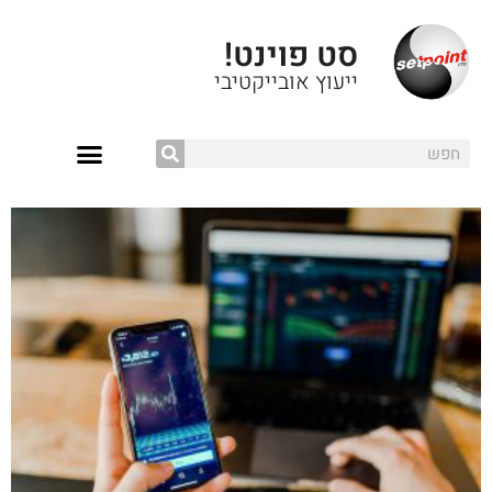
סט פוינט!
ייעוץ אובייקטיבי