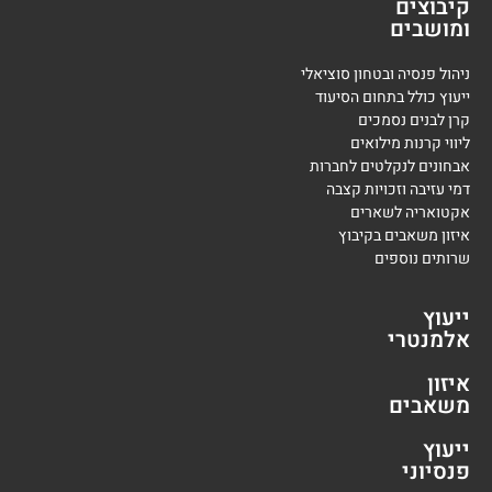
קיבוצים
ומושבים
ניהול פנסיה ובטחון סוציאלי
ייעוץ כולל בתחום הסיעוד
קרן לבנים נסמכים
ליווי קרנות מילואים
אבחונים לנקלטים לחברות
דמי עזיבה וזכויות קצבה
אקטואריה לשארים
איזון משאבים בקיבוץ
שרותים נוספים
ייעוץ
אלמנטרי
איזון
משאבים
ייעוץ
פנסיוני