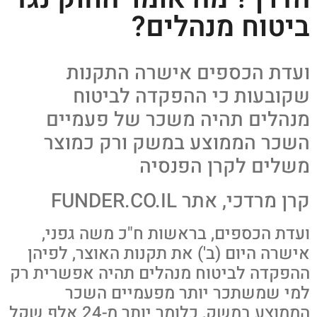
ביטוח מנהלים?
ועדת הכספים אישרה התקנות
שקובעות כי ההפקדה לביטוח
מנהלים תהיה משכר של פעמיים
השכר הממוצע במשק ורק כמוצר
משלים לקרן הפנסיה
קרן מרדכי, אתר FUNDER.CO.IL
ועדת הכספים, בראשות ח"כ משה גפני,
אישרה היום (ב') את תקנות האוצר, לפיהן
ההפקדה לביטוח מנהלים תהיה אפשרית רק
למי שמשתכר יותר מפעמיים השכר
הממוצע במשק, כלומר יותר מ-24 אלף שקל