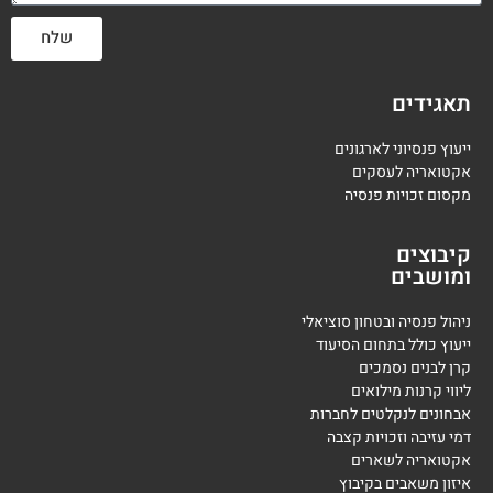
שלח
תאגידים
ייעוץ פנסיוני לארגונים
אקטואריה לעסקים
מקסום זכויות פנסיה
קיבוצים
ומושבים
ניהול פנסיה ובטחון סוציאלי
ייעוץ כולל בתחום הסיעוד
קרן לבנים נסמכים
ליווי קרנות מילואים
אבחונים לנקלטים לחברות
דמי עזיבה וזכויות קצבה
אקטואריה לשארים
איזון משאבים בקיבוץ