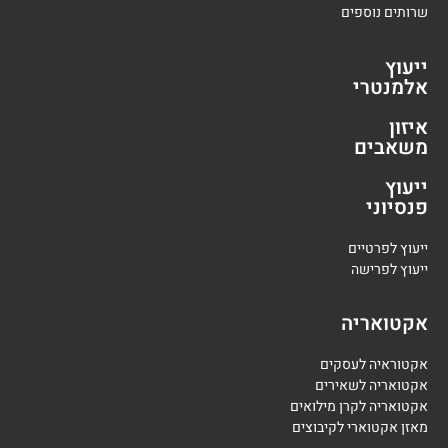
שרותים נוספים
ייעוץ
אלמנטרי
איזון
משאבים
ייעוץ
פנסיוני
י
יעוץ לפרטיים
י
יעוץ לפרישה
אקטואריה
אקטוראיה לעסקים
אקטואריה לשאירים
אקטואריה לקרן מילואים
מאזן אקטוארי לקיבוצים