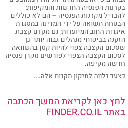
בקרנות הפנסיה החדשות והמקיפות;
להבדיל מקרנות הפנסיה – הם לא כוללים
הבטחת תשואה על ידי המדינה במסגרת
איגרות החוב המיועדות; גם מקדם קצבת
הזקנה בביטוחי מנהלים גבוה יותר כך
שסכום הקצבה צפוי להיות קטן בהשוואה
לסכום הקצבה הצפוי לפורשים מקרן פנסיה
חדשה מקיפה.
כצעד נלווה לתיקון תקנות אלה….
לחץ כאן לקריאת המשך הכתבה
באתר FINDER.CO.IL