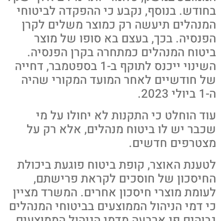
בחודש. בנוסף, נקבע כי ההפקדה לביטוחי
המנהלים תיעשה רק כמוצר משלים לקרן
הפנסיה. בכך, בעצם בא סופו של מוצר
ביטוח המנהלים כמתחרה בקרן הפנסיה.
השינוי ייכנס לתוקף ב-1 בספטמבר, דחייה
של חודשיים לאחר המועד המקורי שהיה
ה-1 ביולי 2023.
עוד הוחלט כי התקנות לא יחולו על מי
שכבר יש לו ביטוח מנהלים, אלא רק על
מצטרפים חדשים.
לטענת האוצר, קופת ביטוח פוגעת ביכולת
החיסכון של חוסכים לקראת פרישתם,
לעומת מוצרי חיסכון אחרים. המשרד מציין
כי דמי הניהול הממוצעים בביטוחי המנהלים
גבוהים פי ארבעה מדמי הניהול הממוצעים