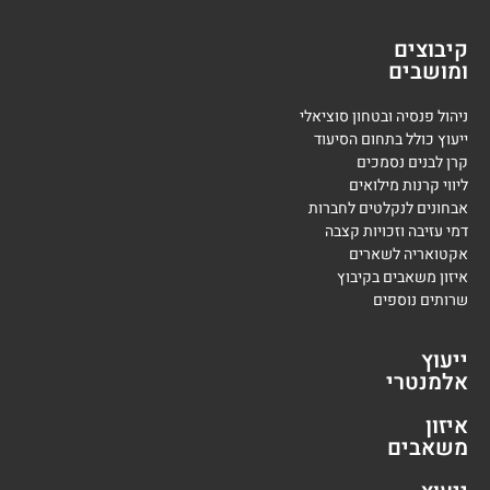
קיבוצים
ומושבים
ניהול פנסיה ובטחון סוציאלי
ייעוץ כולל בתחום הסיעוד
קרן לבנים נסמכים
ליווי קרנות מילואים
אבחונים לנקלטים לחברות
דמי עזיבה וזכויות קצבה
אקטואריה לשארים
איזון משאבים בקיבוץ
שרותים נוספים
ייעוץ
אלמנטרי
איזון
משאבים