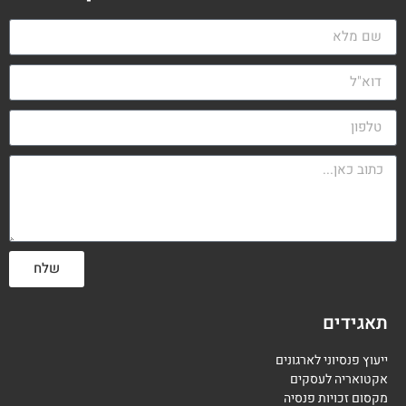
שלח
תאגידים
ייעוץ פנסיוני לארגונים
אקטואריה לעסקים
מקסום זכויות פנסיה