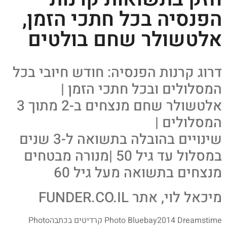
הפנסיה בכל חתכי הזמן,
אלטשולר שחם בולטים
דרוג קרנות הפנסיה: חודש חיובי בכל
המסלולים ובכל חתכי הזמן |
אלטשולר שחם מנצחים ב-2 מתוך 3
המסלולים |
שינויים בהובלה בתשואה ל-3 שנים
במסלול עד גיל 50 |מנורה מבטחים
מנצחים בתשואה מעל גיל 60
מיכאל לוי, אתר FUNDER.CO.IL
Photo Bluebay2014 Dreamstime קרדיטים בכתבהPhoto