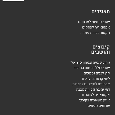
תאגידים
ייעוץ פנסיוני לארגונים
אקטואריה לעסקים
מקסום זכויות פנסיה
קיבוצים
ומושבים
ניהול פנסיה ובטחון סוציאלי
ייעוץ כולל בתחום הסיעוד
קרן לבנים נסמכים
ליווי קרנות מילואים
אבחונים לנקלטים לחברות
דמי עזיבה וזכויות קצבה
אקטואריה לשארים
איזון משאבים בקיבוץ
שרותים נוספים