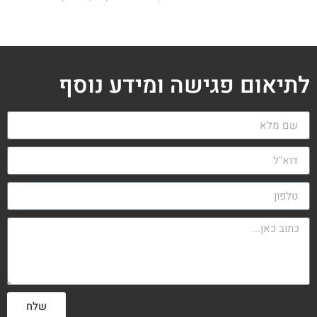
לתיאום פגישה ומידע נוסף
שלח