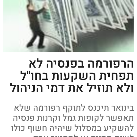
הרפורמה בפנסיה לא
תפחית השקעות בחו"ל
ולא תוזיל את דמי הניהול
בינואר תיכנס לתוקף רפורמה שלא
תאפשר לקופות גמל וקרנות פנסיה
להשקיע במסלול שיהיה חשוף כולו