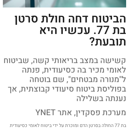
הביטוח דחה חולת סרטן
בת 77. עכשיו היא
תובעת?
קשישה במצב בריאותי קשה, שביטוח
לאומי מכיר בה כסיעודית, פנתה
ל"מנורה מבטחים", שם בוטחה
בפוליסת ביטוח סיעודי קבוצתית, אך
נענתה בשלילה
מערכת פסקדין, אתר YNET
בת 77 החולה בסרטן הדם ומוכרת על ידי ביטוח לאומי כסיעודית