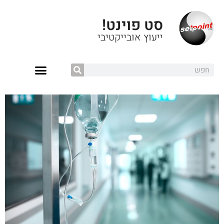
סט פוינט!
ייעוץ אובייקטיבי