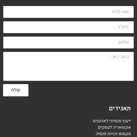
שלח
תאגידים
ייעוץ פנסיוני לארגונים
אקטואריה לעסקים
מקסום זכויות פנסיה