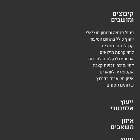
קיבוצים
ומושבים
ניהול פנסיה ובטחון סוציאלי
ייעוץ כולל בתחום הסיעוד
קרן לבנים נסמכים
ליווי קרנות מילואים
אבחונים לנקלטים לחברות
דמי עזיבה וזכויות קצבה
אקטואריה לשארים
איזון משאבים בקיבוץ
שרותים נוספים
ייעוץ
אלמנטרי
איזון
משאבים
ייעוץ