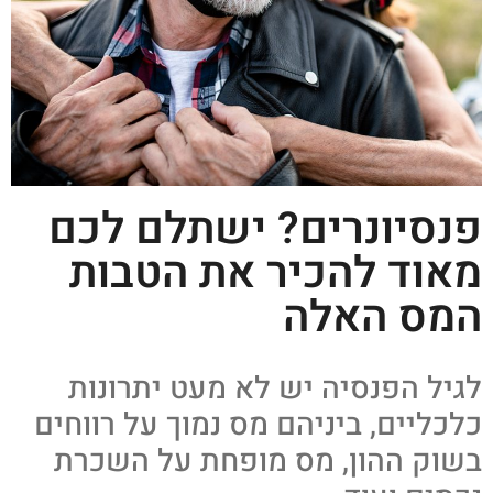
פנסיונרים? ישתלם לכם
מאוד להכיר את הטבות
המס האלה
לגיל הפנסיה יש לא מעט יתרונות
כלכליים, ביניהם מס נמוך על רווחים
בשוק ההון, מס מופחת על השכרת