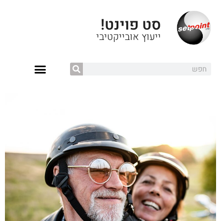
סט פוינט!
ייעוץ אובייקטיבי