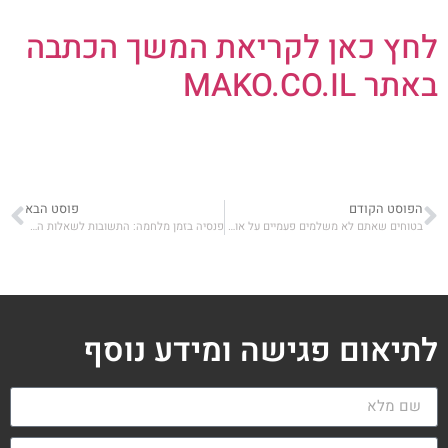
לחץ כאן לקריאת המשך הכתבה
באתר MAKO.CO.IL
הפוסט הקודם
פוסט הבא
בטוחים שאתם לא משלמים פעמיים על אותו ביטוח? כך תבדקו
פנסיה בזמן מלחמה: התשובות לשאלות הקשות ביותר
לתיאום פגישה ומידע נוסף