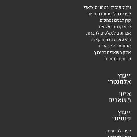
ניהול פנסיה ובטחון סוציאלי
ייעוץ כולל בתחום הסיעוד
קרן לבנים נסמכים
ליווי קרנות מילואים
אבחונים לנקלטים לחברות
דמי עזיבה וזכויות קצבה
אקטואריה לשארים
איזון משאבים בקיבוץ
שרותים נוספים
ייעוץ
אלמנטרי
איזון
משאבים
ייעוץ
פנסיוני
י
יעוץ לפרטיים