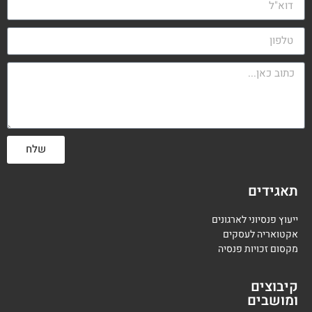
שלח
תאגידים
ייעוץ פנסיוני לארגונים
אקטואריה לעסקים
מקסום זכויות פנסיה
קיבוצים
ומושבים