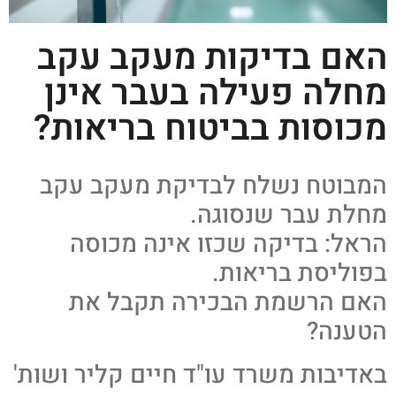
האם בדיקות מעקב עקב
מחלה פעילה בעבר אינן
מכוסות בביטוח בריאות?
המבוטח נשלח לבדיקת מעקב עקב
מחלת עבר שנסוגה.
הראל: בדיקה שכזו אינה מכוסה
בפוליסת בריאות.
האם הרשמת הבכירה תקבל את
הטענה?
באדיבות משרד עו"ד חיים קליר ושות'