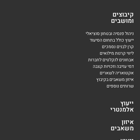
קיבוצים
ומושבים
ניהול פנסיה ובטחון סוציאלי
ייעוץ כולל בתחום הסיעוד
קרן לבנים נסמכים
ליווי קרנות מילואים
אבחונים לנקלטים לחברות
דמי עזיבה וזכויות קצבה
אקטואריה לשארים
איזון משאבים בקיבוץ
שרותים נוספים
ייעוץ
אלמנטרי
איזון
משאבים