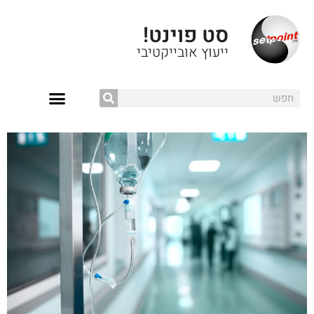
סט פוינט!
ייעוץ אובייקטיבי