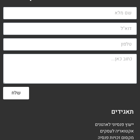
שלח
תאגידים
ייעוץ פנסיוני לארגונים
אקטואריה לעסקים
מקסום זכויות פנסיה