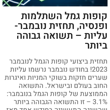
קופות גמל השתלמות
ופנסיה, תחזית נובמבר-
עליות – תשואה גבוהה
ביותר
תחזית ביצועי קופות הגמל לנובמבר
2023! בחודש נובמבר נרשמו עליות
שערים חזקות בשוקי המניות ואיגרות
החוב בעולם ובישראל. התשואה
הממוצעת של קופות הגמל בנובמבר:
3.1% – זו התשואה הגבוהה ביותר