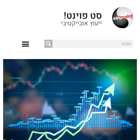
סט פוינט!
ייעוץ אובייקטיבי