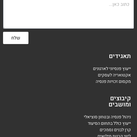
שלח
תאגידים
ייעוץ פנסיוני לארגונים
אקטואריה לעסקים
מקסום זכויות פנסיה
קיבוצים
ומושבים
ניהול פנסיה ובטחון סוציאלי
ייעוץ כולל בתחום הסיעוד
קרן לבנים נסמכים
ליווי קרנות מילואים