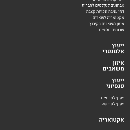
אבחונים לנקלטים לחברות
דמי עזיבה וזכויות קצבה
אקטואריה לשארים
איזון משאבים בקיבוץ
שרותים נוספים
ייעוץ
אלמנטרי
איזון
משאבים
ייעוץ
פנסיוני
י
יעוץ לפרטיים
י
יעוץ לפרישה
אקטואריה