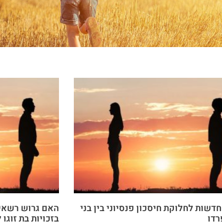
חדשות לחלוקת חיסכון פנסיוני בין בני
האם גרוש רשאי 
רדו
בזכויות בת זוגו