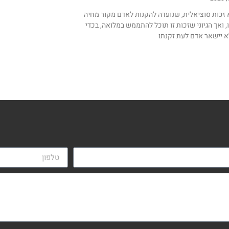
 זכות סוציאלית, שנועדה להקנות לאדם מקור מחיה
, ואך הגיוני שזכות זו תוכל להתממש במלואה, בכדי
 יישאר אדם לעת זקנתו