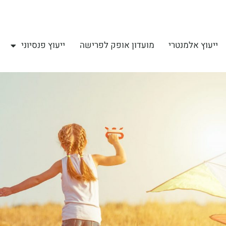
ייעוץ אלמנטרי
מועדון אופק לפרישה
ייעוץ פנסיוני