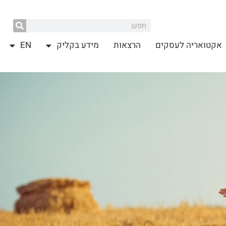
אקטואריה לעסקים
הרצאות
מידע בקליק
EN