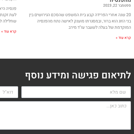
מהפנסיה
ספטמבר 22, 2023
פנסיה היא
20 שנה אחרי הפרידה קבע בית המשפט שהסכם הגירושים בין
לעת זקנתו
בני הזוג הוא ברור, ובמסגרתו מוענק לאישה נתח מהפנסיה
שחלילה לא
המוקדמת של בעלה לשעבר עו"ד מירב
קרא עוד »
קרא עוד »
לתיאום פגישה ומידע נוסף