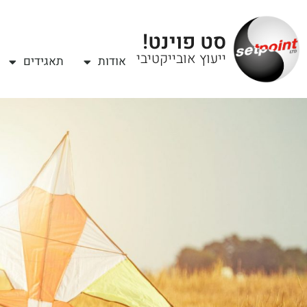
סט פוינט!
ייעוץ אובייקטיבי
אודות
תאגידים