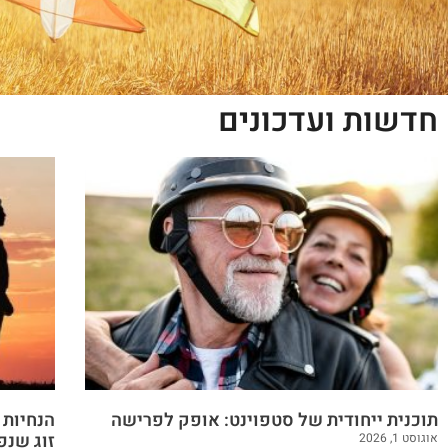
חדשות ועדכונים
תוכנית ייחודית של סטפוינט: אופק לפרישה
הנחיות 
זוג שנפ
אוגוסט 1, 2026