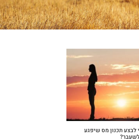
לבצע תכנון מס שיפגע
 לשעבר?