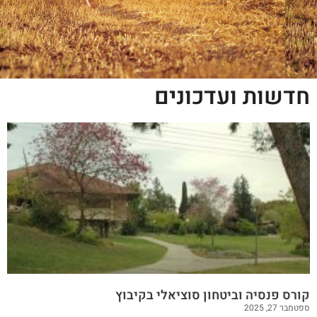
חדשות ועדכונים
קורס פנסיה וביטחון סוציאלי בקיבוץ
ספטמבר 27, 2025