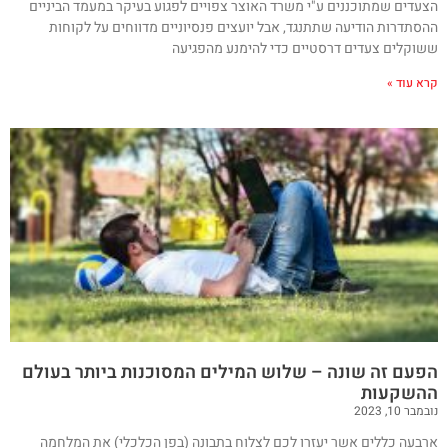
הצעדים שמתוכננים ע"י משרד האוצר צפויים לפגוע בעיקר במעמד הביניים
ההסתדרות הודיעה שתתנגד, אבל יועצים פנסיוניים מדווחים על לקוחות
ששוקלים צעדים דרסטיים כדי להימנע מהפגיעה
קרא עוד »
הפעם זה שונה – שלוש המילים המסוכנות ביותר בעולם
ההשקעות
נובמבר 10, 2023
ארבעה כללים אשר יעזרו לכם לצלוח בתבונה (בפן הכלכלי) את המלחמה