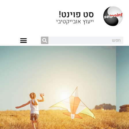
סט פוינט!
ייעוץ אובייקטיבי