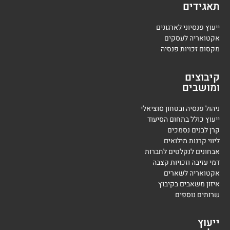
תאגידים
ייעוץ פנסיוני לארגונים
אקטואריה לעסקים
מקסום זכויות פנסיה
קיבוצים
ומושבים
ניהול פנסיה ובטחון סוציאלי
ייעוץ כולל בתחום הסיעוד
קרן לבנים נסמכים
ליווי קרנות מילואים
אבחונים לנקלטים לחברות
דמי עזיבה וזכויות קצבה
אקטואריה לשארים
איזון משאבים בקיבוץ
שרותים נוספים
ייעוץ