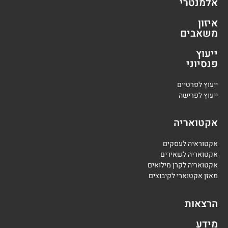
אלמנטרי
איזון
משאבים
ייעוץ
פנסיוני
י
יעוץ לפרטיים
י
יעוץ לפרישה
אקטואריה
אקטוראיה לעסקים
אקטואריה לשאירים
אקטואריה לקרן מילואים
מאזן אקטוארי לקיבוצים
הרצאות
מידע