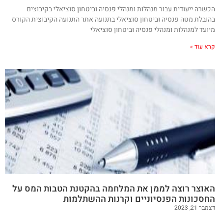
הכשרה ייעודית עבור מנהלות ומנהלי פנסיה וביטחון סוציאלי בקיבוצים
בהובלת מטה פנסיה וביטחון סוציאלי בתנועה אתר התנועה הקיבוצית הקורס
מיועד למנהלות ומנהלי פנסיה וביטחון סוציאלי
קרא עוד »
האוצר רוצה לממן את המלחמה בהקטנת הטבות המס על
החסכונות הפנסיוניים וקרנות ההשתלמות
דצמבר 21, 2023