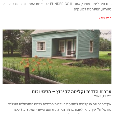
הנוכחית לימור עופרי, אתר FUNDER.CO.IL ‏ לפי אחת האמירות המוכרות בוול
סטריט, המיוחסת למשקיע
קרא עוד »
ערבות הדדית וקליטה לקיבוץ – מפגש זום
יולי 11, 2023
איך לחבר את הנקלטים לתפיסת הערבות ההדדית ברמה הפורמלית והבלתי
פורמלית? איך כדאי לעבוד ברמה הארגונית ועם הייעוץ המקצועי? כיצד