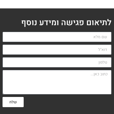
לתיאום פגישה ומידע נוסף
שלח