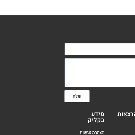
שלח
רצאות
מידע
בקליק
הצהרת נגישות