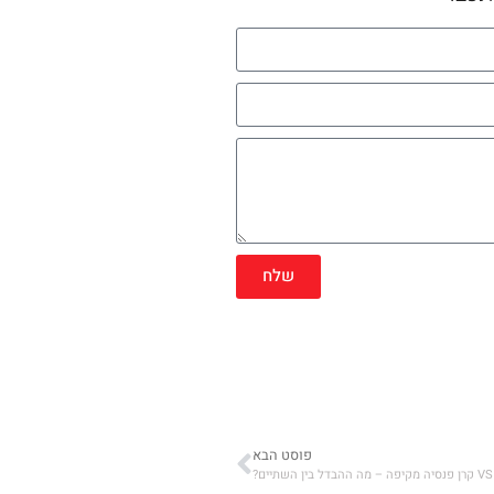
שלח
פוסט הבא