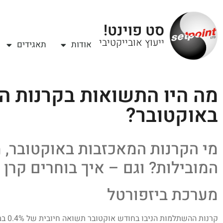
סט פוינט!
ייעוץ אובייקטיבי
אודות
תאגידים
מה היו התשואות בקרנות 
באוקטובר?
מי הקרנות המאכזבות באוקטובר, מ
המובילות? וגם – איך בוחרים קרן
מערכת ביזפורטל
קרנות