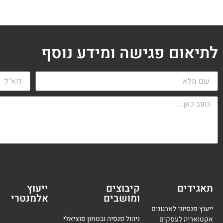
לתיאום פגישה ומידע נוסף
תאגידים
קיבוצים
ייעוץ
א
ומושבים
אלמנטרי
מ
ייעוץ פנסיוני לארגונים
ניהול פנסיה ובטחון סוציאלי
אקטואריה לעסקים