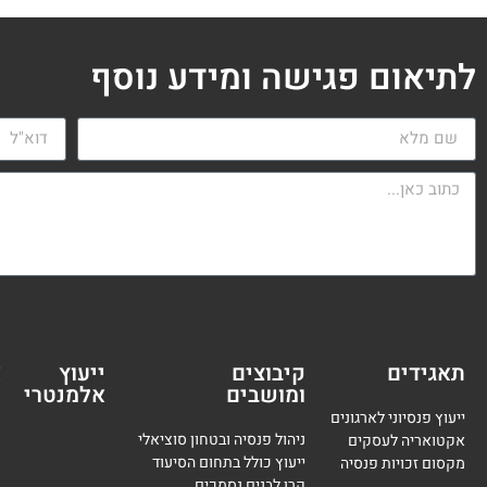
לתיאום פגישה ומידע נוסף
תאגידים
קיבוצים
ייעוץ
א
ומושבים
אלמנטרי
מ
ייעוץ פנסיוני לארגונים
ניהול פנסיה ובטחון סוציאלי
אקטואריה לעסקים
ייעוץ כולל בתחום הסיעוד
מקסום זכויות פנסיה
קרן לבנים נסמכים