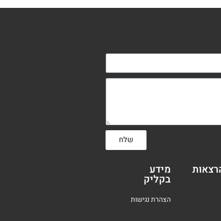
שלח
רצאות
מידע
בקליק
הצהרת נגישות