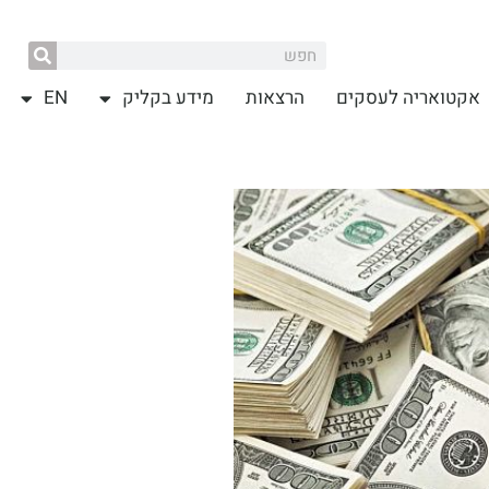
אקטואריה לעסקים
הרצאות
מידע בקליק
EN