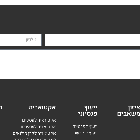
יזון
ייעוץ
אקטואריה
ה
שאבים
פנסיוני
אקטוראיה לעסקים
י
יעוץ לפרטיים
אקטואריה לשאירים
י
יעוץ לפרישה
אקטואריה לקרן מילואים
מאזן אקטוארי לקיבוצים