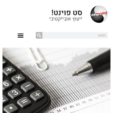
סט פוינט!
ייעוץ אובייקטיבי