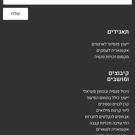
שלח
תאגידים
ייעוץ פנסיוני לארגונים
אקטואריה לעסקים
מקסום זכויות פנסיה
קיבוצים
ומושבים
ניהול פנסיה ובטחון סוציאלי
ייעוץ כולל בתחום הסיעוד
קרן לבנים נסמכים
ליווי קרנות מילואים
אבחונים לנקלטים לחברות
דמי עזיבה וזכויות קצבה
אקטואריה לשארים