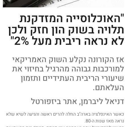
"האוכלוסייה המזדקנת
תלויה בשוק הון חזק ולכן
לא נראה ריבית מעל 2%"
אז הקורונה נקלע השוק האמריקאי
למורכבות גבוהה מהרגיל בחיזוי את
שיעורי הריבית העתידיים ותזמון
העלאתם.
דניאל ליברמן, אתר ביזפורטל
כאשר האינפלציה בארה"ב החלה להרים ראשה והגיעה לשיא שלא
נראה מאז שנות ה-80.