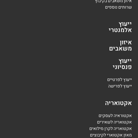
איזון משאבים בקיבוץ
שרותים נוספים
ייעוץ
אלמנטרי
איזון
משאבים
ייעוץ
פנסיוני
י
יעוץ לפרטיים
י
יעוץ לפרישה
אקטואריה
אקטוראיה לעסקים
אקטואריה לשאירים
אקטואריה לקרן מילואים
מאזן אקטוארי לקיבוצים