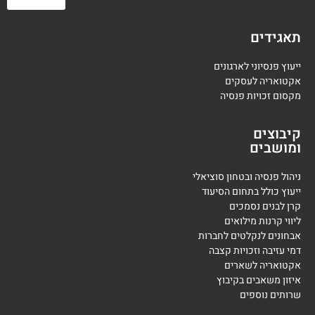
תאגידים
ייעוץ פנסיוני לארגונים
אקטואריה לעסקים
מקסום זכויות פנסיה
קיבוצים
ומושבים
ניהול פנסיה ובטחון סוציאלי
ייעוץ כולל בתחום הסיעוד
קרן לבנים נסמכים
ליווי קרנות מילואים
אבחונים לנקלטים לחברות
דמי עזיבה וזכויות קצבה
אקטואריה לשארים
איזון משאבים בקיבוץ
שרותים נוספים