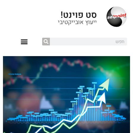
סט פוינט!
ייעוץ אובייקטיבי