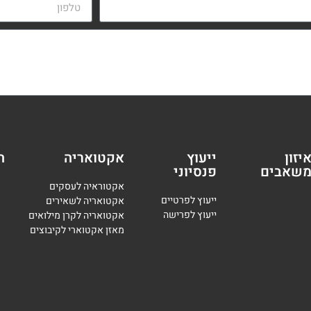
יזון
ייעוץ
אקטואריה
ה
שאבים
פנסיוני
אקטוראיה לעסקים
י
יעוץ לפרטיים
אקטואריה לשאירים
י
יעוץ לפרישה
אקטואריה לקרן מילואים
מאזן אקטוארי לקיבוצים