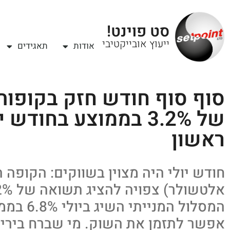
סט פוינט!
ייעוץ אובייקטיבי
אודות
תאגידים
סוף סוף חודש חזק בקופות
של 3.2% בממוצע בחוד
ראשון
חודש יולי היה מצוין בשווקים: הקופה 
המסלול המנ
אפשר לתזמן את השוק. מי שברח בירי