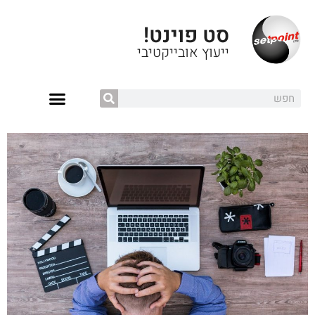
סט פוינט!
ייעוץ אובייקטיבי