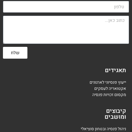
שלח
תאגידים
ייעוץ פנסיוני לארגונים
אקטואריה לעסקים
מקסום זכויות פנסיה
קיבוצים
ומושבים
ניהול פנסיה ובטחון סוציאלי