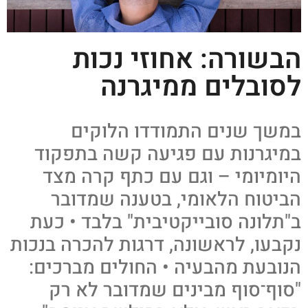
הבשורה: אחוזי נכות
לסובלים ממיגרנה
במשך שנים התמודדו הלוקים
במיגרנות עם פגיעה קשה בתפקוד
היומיומי – וגם עם כתף קרה מצד
הביטוח הלאומי, בטענה שמדובר
ב"תלונה סובייקטיבית" בלבד • כעת
נקבעו, לראשונה, דרגות להכרה בנכות
הנובעת מהבעיה • החולים מברכים:
"סוף־סוף מבינים שמדובר לא רק