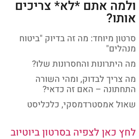
ולמה אתם *לא* צריכים
אותו?
סרטון מיוחד: מה זה בדיוק "ביטוח
מנהלים"
מה היתרונות והחסרונות שלו?
מה צריך לבדוק, ומהי השורה
התחתונה – האם זה כדאי?
שאול אמסטרדמסקי, כלכליסט
לחץ כאן לצפיה בסרטון ביוטיוב