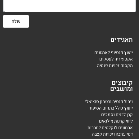
שלח
תאגידים
ייעוץ פנסיוני לארגונים
אקטואריה לעסקים
מקסום זכויות פנסיה
קיבוצים
ומושבים
ניהול פנסיה ובטחון סוציאלי
ייעוץ כולל בתחום הסיעוד
קרן לבנים נסמכים
ליווי קרנות מילואים
אבחונים לנקלטים לחברות
דמי עזיבה וזכויות קצבה