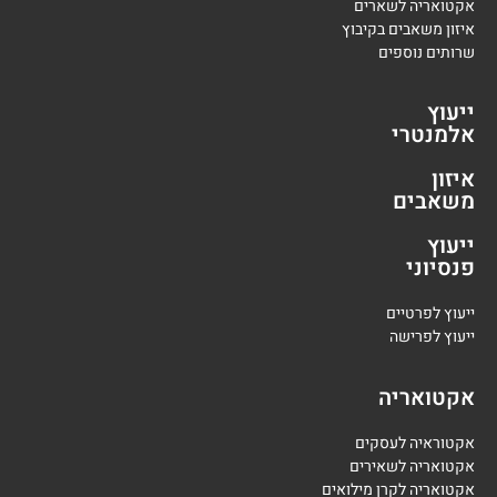
אקטואריה לשארים
איזון משאבים בקיבוץ
שרותים נוספים
ייעוץ
אלמנטרי
איזון
משאבים
ייעוץ
פנסיוני
י
יעוץ לפרטיים
י
יעוץ לפרישה
אקטואריה
אקטוראיה לעסקים
אקטואריה לשאירים
אקטואריה לקרן מילואים