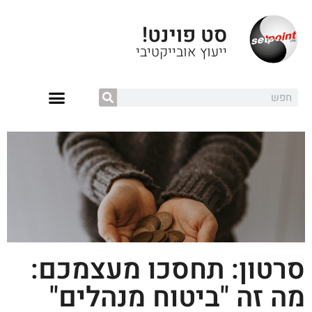
סט פוינט!
ייעוץ אובייקטיבי
סרטון: תחסכו מעצמכם:
מה זה "ביטוח מנהלים"