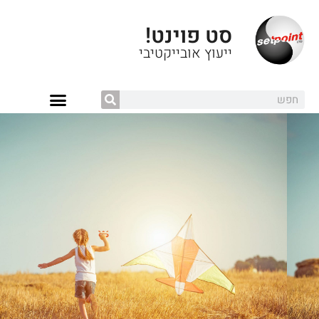
סט פוינט!
ייעוץ אובייקטיבי