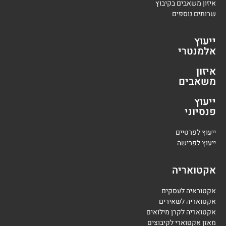
איזון משאבים בקיבוץ
שרותים נוספים
ייעוץ
אלמנטרי
איזון
משאבים
ייעוץ
פנסיוני
י
יעוץ לפרטיים
י
יעוץ לפרישה
אקטואריה
אקטוראיה לעסקים
אקטואריה לשאירים
אקטואריה לקרן מילואים
מאזן אקטוארי לקיבוצים