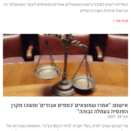
התליית רישיון לסוכני ביטוח המפעילים אתרים המתחזים לאתר הממשלתי 'הר
הביטוח' ובחינת העברת המידע
קרא עוד »
אישום: "אמרו שמוצאים 'כספים אבודים' ומשכו מקרן
הפנסיה בעמלה גבוהה"
מאי 29, 2021
עדי קוכמן ושגיב יפרח, בעלי חברת "גלאי הכסף בע"מ", הואשמו בעבירות של