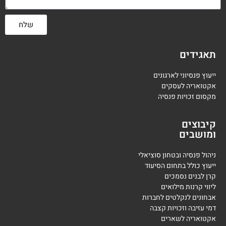
שלח
תאגידים
ייעוץ פנסיוני לארגונים
אקטואריה לעסקים
מקסום זכויות פנסיה
קיבוצים
ומושבים
ניהול פנסיה ובטחון סוציאלי
ייעוץ כולל בתחום הסיעוד
קרן לבנים נסמכים
ליווי קרנות מילואים
אבחונים לנקלטים לחברות
דמי עזיבה וזכויות קצבה
אקטואריה לשארים