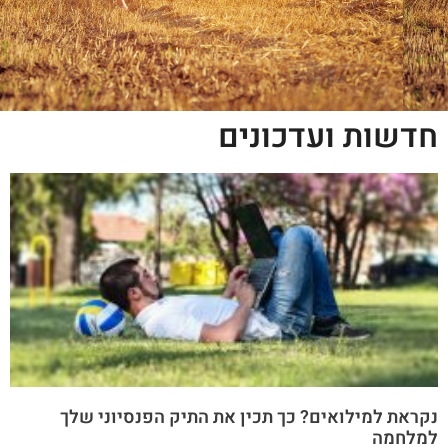
חדשות ועדכונים
נקראת למילואים? כך תכין את התיק הפנסיוני שלך
למלחמה